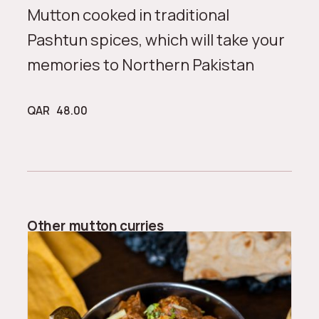
Mutton cooked in traditional
Pashtun spices, which will take your
memories to Northern Pakistan
QAR
48.00
Other
mutton curries