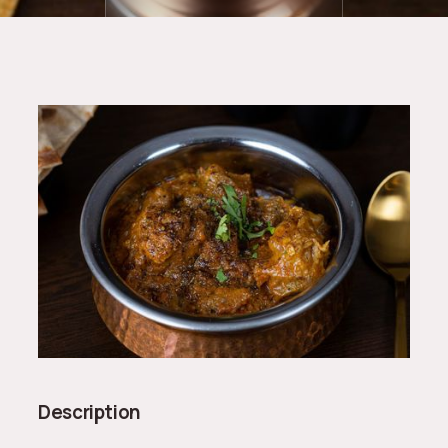
Description