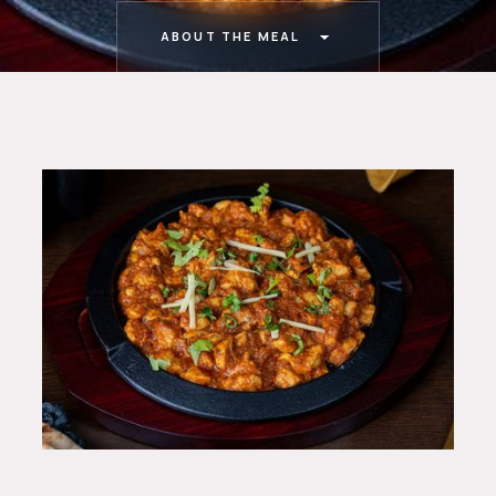
ABOUT THE MEAL