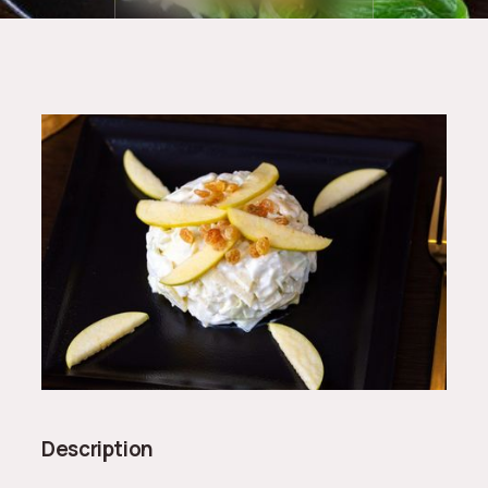
Description