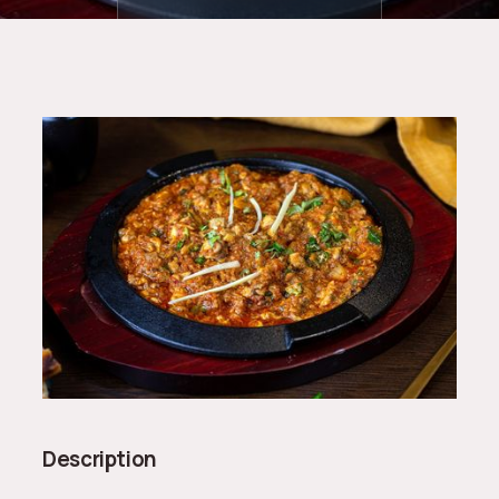
Description