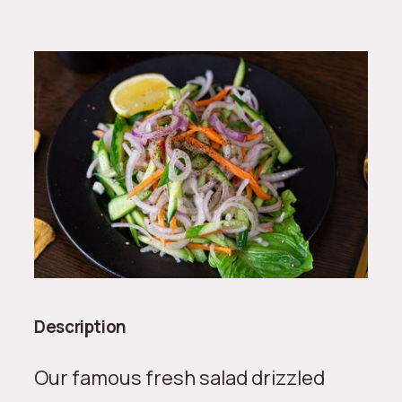
Description
Our famous fresh salad drizzled