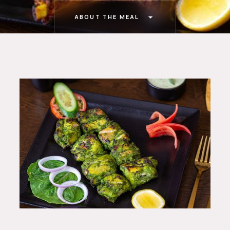
ABOUT THE MEAL