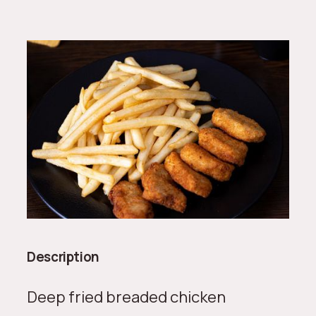
Description
Deep fried breaded chicken